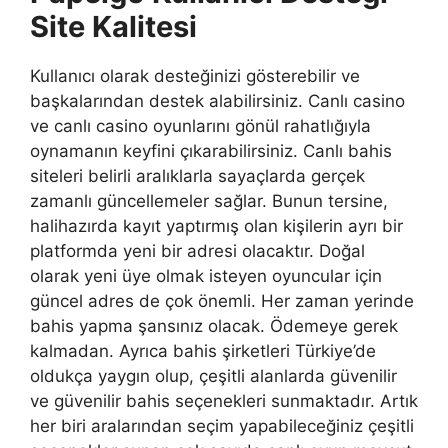
Site Kalitesi
Kullanıcı olarak desteğinizi gösterebilir ve
başkalarından destek alabilirsiniz. Canlı casino
ve canlı casino oyunlarını gönül rahatlığıyla
oynamanın keyfini çıkarabilirsiniz. Canlı bahis
siteleri belirli aralıklarla sayaçlarda gerçek
zamanlı güncellemeler sağlar. Bunun tersine,
halihazırda kayıt yaptırmış olan kişilerin ayrı bir
platformda yeni bir adresi olacaktır. Doğal
olarak yeni üye olmak isteyen oyuncular için
güncel adres de çok önemli. Her zaman yerinde
bahis yapma şansınız olacak. Ödemeye gerek
kalmadan. Ayrıca bahis şirketleri Türkiye’de
oldukça yaygın olup, çeşitli alanlarda güvenilir
ve güvenilir bahis seçenekleri sunmaktadır. Artık
her biri aralarından seçim yapabileceğiniz çeşitli