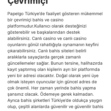
Çevrimiçi
Papelgo Türkiye’de faaliyet gösteren mükemmel
bir çevrimiçi bahis ve casino
platformudur.Kullanıcı olarak desteğinizi
gösterebilir ve başkalarından destek
alabilirsiniz. Canlı casino ve canlı casino
oyunlarını gönül rahatlığıyla oynamanın keyfini
çıkarabilirsiniz. Canlı bahis siteleri belirli
aralıklarla sayaçlarda gerçek zamanlı
güncellemeler sağlar. Bunun tersine, halihazırda
kayıt yaptırmış olan kişilerin ayrı bir platformda
yeni bir adresi olacaktır. Doğal olarak yeni üye
olmak isteyen oyuncular için güncel adres de
çok önemli. Her zaman yerinde bahis yapma
şansınız olacak. Ödemeye gerek kalmadan.
Ayrıca bahis şirketleri Türkiye’de oldukça yaygın
olup, çeşitli alanlarda güvenilir ve güvenilir bahis