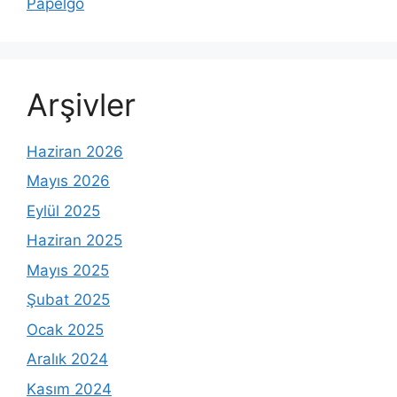
Papelgo
Arşivler
Haziran 2026
Mayıs 2026
Eylül 2025
Haziran 2025
Mayıs 2025
Şubat 2025
Ocak 2025
Aralık 2024
Kasım 2024