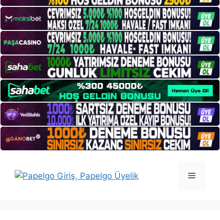
İçeriğe
atla
Menü