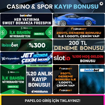
×
PAPELGO GİRİŞ İÇİN TIKLAYINIZ!