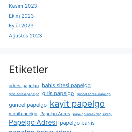
Kasım 2023
Ekim 2023
Eylül 2023
Ağustos 2023
Etiketler
bahis sitesi papelgo
adresi papelgo
giris papelgo
giris adresi papelgo
güncel adresi papelgo
kayit papelgo
güncel papelgo
mobil papelgo
Papelgo Adres
papelgo adres değişikliği
Papelgo Adresi
papelgo bahis