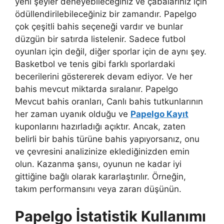
yeni şeyler deneyebileceğiniz ve çabalarınız için
ödüllendirilebileceğiniz bir zamandır. Papelgo
çok çeşitli bahis seçeneği vardır ve bunlar
düzgün bir satırda listelenir. Sadece futbol
oyunları için değil, diğer sporlar için de aynı şey.
Basketbol ve tenis gibi farklı sporlardaki
becerilerini göstererek devam ediyor. Ve her
bahis mevcut miktarda sıralanır. Papelgo
Mevcut bahis oranları, Canlı bahis tutkunlarının
her zaman uyanık olduğu ve
Papelgo Kayıt
kuponlarını hazırladığı açıktır. Ancak, zaten
belirli bir bahis türüne bahis yapıyorsanız, onu
ve çevresini analizinize eklediğinizden emin
olun. Kazanma şansı, oyunun ne kadar iyi
gittiğine bağlı olarak kararlaştırılır. Örneğin,
takım performansını veya zararı düşünün.
Papelgo İstatistik Kullanımı