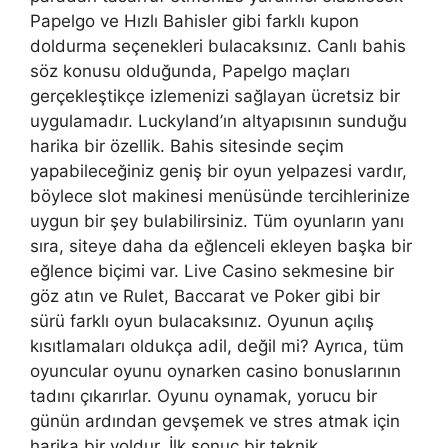
Papelgo ve Hızlı Bahisler gibi farklı kupon
doldurma seçenekleri bulacaksınız. Canlı bahis
söz konusu olduğunda, Papelgo maçları
gerçekleştikçe izlemenizi sağlayan ücretsiz bir
uygulamadır. Luckyland’ın altyapısının sunduğu
harika bir özellik. Bahis sitesinde seçim
yapabileceğiniz geniş bir oyun yelpazesi vardır,
böylece slot makinesi menüsünde tercihlerinize
uygun bir şey bulabilirsiniz. Tüm oyunların yanı
sıra, siteye daha da eğlenceli ekleyen başka bir
eğlence biçimi var. Live Casino sekmesine bir
göz atın ve Rulet, Baccarat ve Poker gibi bir
sürü farklı oyun bulacaksınız. Oyunun açılış
kısıtlamaları oldukça adil, değil mi? Ayrıca, tüm
oyuncular oyunu oynarken casino bonuslarının
tadını çıkarırlar. Oyunu oynamak, yorucu bir
günün ardından gevşemek ve stres atmak için
harika bir yoldur. İlk sonuç bir teknik