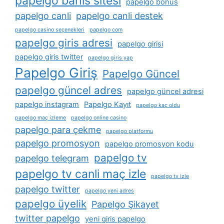
papelgo bahis sitesi
papelgo bonus
papelgo canli
papelgo canli destek
papelgo casino seçenekleri
papelgo com
papelgo giris adresi
papelgo girisi
papelgo giris twitter
papelgo giris yap
Papelgo Giriş
Papelgo Güncel
papelgo güncel adres
papelgo güncel adresi
papelgo instagram
Papelgo Kayıt
papelgo kaç oldu
papelgo maç izleme
papelgo online casino
papelgo para çekme
papelgo platformu
papelgo promosyon
papelgo promosyon kodu
papelgo tv
papelgo telegram
papelgo tv canli maç izle
papelgo tv izle
papelgo twitter
papelgo yeni adres
papelgo üyelik
Papelgo Şikayet
twitter papelgo
yeni giris papelgo