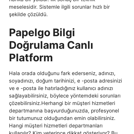
meselesidir. Sistemle ilgili sorunlar hızlı bir
şekilde çözüldü.
Papelgo Bilgi
Doğrulama Canlı
Platform
Hala orada olduğunu fark ederseniz, adınızı,
soyadınızı, doğum tarihinizi, e -posta adresinizi
ve e -posta ile hatırladığınız kullanıcı adınızı
sağlayabilirsiniz, böylece yöntemdeki sorunları
çözebilirsiniz.Herhangi bir müşteri hizmetleri
departmanına başvurduğunuzda, profesyonel
bir tutumunuz olduğundan emin olabilirsiniz.
Hangi müşteri hizmetleri departmanları
kullanılır? Kim yeterince dikkat gösteriyor? Bu