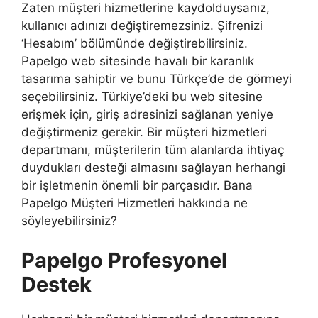
Zaten müşteri hizmetlerine kaydolduysanız,
kullanıcı adınızı değiştiremezsiniz. Şifrenizi
‘Hesabım’ bölümünde değiştirebilirsiniz.
Papelgo web sitesinde havalı bir karanlık
tasarıma sahiptir ve bunu Türkçe’de de görmeyi
seçebilirsiniz. Türkiye’deki bu web sitesine
erişmek için, giriş adresinizi sağlanan yeniye
değiştirmeniz gerekir. Bir müşteri hizmetleri
departmanı, müşterilerin tüm alanlarda ihtiyaç
duydukları desteği almasını sağlayan herhangi
bir işletmenin önemli bir parçasıdır. Bana
Papelgo Müşteri Hizmetleri hakkında ne
söyleyebilirsiniz?
Papelgo Profesyonel
Destek