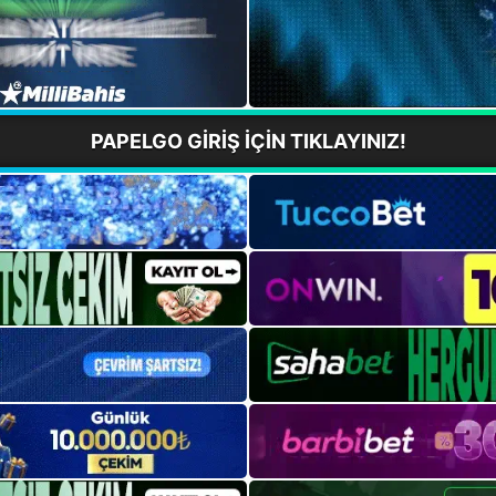
PAPELGO GİRİŞ İÇİN TIKLAYINIZ!