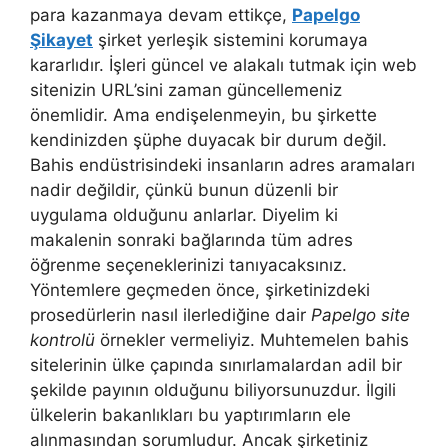
para kazanmaya devam ettikçe,
Papelgo
Şikayet
şirket yerleşik sistemini korumaya
kararlıdır. İşleri güncel ve alakalı tutmak için web
sitenizin URL’sini zaman güncellemeniz
önemlidir. Ama endişelenmeyin, bu şirkette
kendinizden şüphe duyacak bir durum değil.
Bahis endüstrisindeki insanların adres aramaları
nadir değildir, çünkü bunun düzenli bir
uygulama olduğunu anlarlar. Diyelim ki
makalenin sonraki bağlarında tüm adres
öğrenme seçeneklerinizi tanıyacaksınız.
Yöntemlere geçmeden önce, şirketinizdeki
prosedürlerin nasıl ilerlediğine dair
Papelgo site
kontrolü
örnekler vermeliyiz. Muhtemelen bahis
sitelerinin ülke çapında sınırlamalardan adil bir
şekilde payının olduğunu biliyorsunuzdur. İlgili
ülkelerin bakanlıkları bu yaptırımların ele
alınmasından sorumludur. Ancak şirketiniz