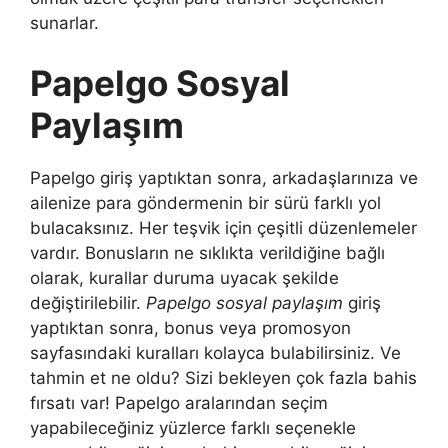
sunarlar.
Papelgo Sosyal
Paylaşım
Papelgo giriş yaptıktan sonra, arkadaşlarınıza ve
ailenize para göndermenin bir sürü farklı yol
bulacaksınız. Her teşvik için çeşitli düzenlemeler
vardır. Bonusların ne sıklıkta verildiğine bağlı
olarak, kurallar duruma uyacak şekilde
değiştirilebilir.
Papelgo sosyal paylaşım
giriş
yaptıktan sonra, bonus veya promosyon
sayfasındaki kuralları kolayca bulabilirsiniz. Ve
tahmin et ne oldu? Sizi bekleyen çok fazla bahis
fırsatı var! Papelgo aralarından seçim
yapabileceğiniz yüzlerce farklı seçenekle