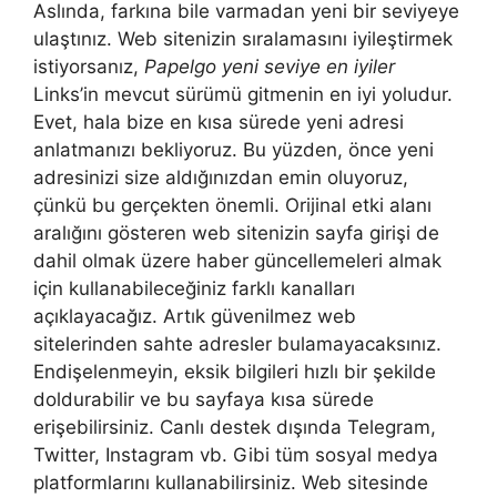
Aslında, farkına bile varmadan yeni bir seviyeye
ulaştınız. Web sitenizin sıralamasını iyileştirmek
istiyorsanız,
Papelgo yeni seviye en iyiler
Links’in mevcut sürümü gitmenin en iyi yoludur.
Evet, hala bize en kısa sürede yeni adresi
anlatmanızı bekliyoruz. Bu yüzden, önce yeni
adresinizi size aldığınızdan emin oluyoruz,
çünkü bu gerçekten önemli. Orijinal etki alanı
aralığını gösteren web sitenizin sayfa girişi de
dahil olmak üzere haber güncellemeleri almak
için kullanabileceğiniz farklı kanalları
açıklayacağız. Artık güvenilmez web
sitelerinden sahte adresler bulamayacaksınız.
Endişelenmeyin, eksik bilgileri hızlı bir şekilde
doldurabilir ve bu sayfaya kısa sürede
erişebilirsiniz. Canlı destek dışında Telegram,
Twitter, Instagram vb. Gibi tüm sosyal medya
platformlarını kullanabilirsiniz. Web sitesinde