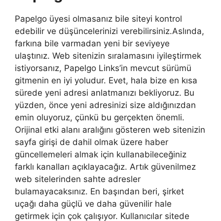
Papelgo üyesi olmasanız bile siteyi kontrol
edebilir ve düşüncelerinizi verebilirsiniz.Aslında,
farkına bile varmadan yeni bir seviyeye
ulaştınız. Web sitenizin sıralamasını iyileştirmek
istiyorsanız, Papelgo Links’in mevcut sürümü
gitmenin en iyi yoludur. Evet, hala bize en kısa
sürede yeni adresi anlatmanızı bekliyoruz. Bu
yüzden, önce yeni adresinizi size aldığınızdan
emin oluyoruz, çünkü bu gerçekten önemli.
Orijinal etki alanı aralığını gösteren web sitenizin
sayfa girişi de dahil olmak üzere haber
güncellemeleri almak için kullanabileceğiniz
farklı kanalları açıklayacağız. Artık güvenilmez
web sitelerinden sahte adresler
bulamayacaksınız. En başından beri, şirket
uçağı daha güçlü ve daha güvenilir hale
getirmek için çok çalışıyor. Kullanıcılar sitede