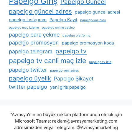
Papelgo Giriş
Papelgo Güncel
papelgo güncel adres
papelgo güncel adresi
papelgo instagram
Papelgo Kayıt
papelgo kaç oldu
papelgo maç izleme
papelgo online casino
papelgo para çekme
papelgo platformu
papelgo promosyon
papelgo promosyon kodu
papelgo tv
papelgo telegram
papelgo tv canli maç izle
papelgo tv izle
papelgo twitter
papelgo yeni adres
papelgo üyelik
Papelgo Şikayet
twitter papelgo
yeni giris papelgo
"Avrasya'nın en büyük reklam platformunda olmak için
Microsoft Teams:
reklam@avrasyamarketing.com
adresimizden veya Telegram: @Avrasyamarketing