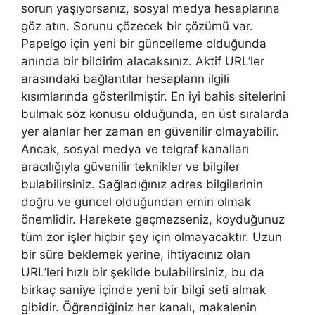
sorun yaşıyorsanız, sosyal medya hesaplarına
göz atın. Sorunu çözecek bir çözümü var.
Papelgo için yeni bir güncelleme olduğunda
anında bir bildirim alacaksınız. Aktif URL’ler
arasındaki bağlantılar hesapların ilgili
kısımlarında gösterilmiştir. En iyi bahis sitelerini
bulmak söz konusu olduğunda, en üst sıralarda
yer alanlar her zaman en güvenilir olmayabilir.
Ancak, sosyal medya ve telgraf kanalları
aracılığıyla güvenilir teknikler ve bilgiler
bulabilirsiniz. Sağladığınız adres bilgilerinin
doğru ve güncel olduğundan emin olmak
önemlidir. Harekete geçmezseniz, koyduğunuz
tüm zor işler hiçbir şey için olmayacaktır. Uzun
bir süre beklemek yerine, ihtiyacınız olan
URL’leri hızlı bir şekilde bulabilirsiniz, bu da
birkaç saniye içinde yeni bir bilgi seti almak
gibidir. Öğrendiğiniz her kanalı, makalenin