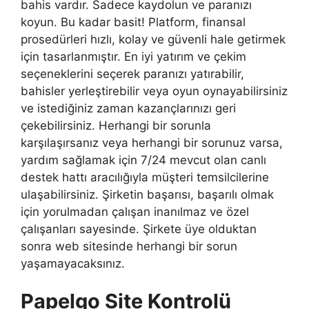
bahis vardır. Sadece kaydolun ve paranızı
koyun. Bu kadar basit! Platform, finansal
prosedürleri hızlı, kolay ve güvenli hale getirmek
için tasarlanmıştır. En iyi yatırım ve çekim
seçeneklerini seçerek paranızı yatırabilir,
bahisler yerleştirebilir veya oyun oynayabilirsiniz
ve istediğiniz zaman kazançlarınızı geri
çekebilirsiniz. Herhangi bir sorunla
karşılaşırsanız veya herhangi bir sorunuz varsa,
yardım sağlamak için 7/24 mevcut olan canlı
destek hattı aracılığıyla müşteri temsilcilerine
ulaşabilirsiniz. Şirketin başarısı, başarılı olmak
için yorulmadan çalışan inanılmaz ve özel
çalışanları sayesinde. Şirkete üye olduktan
sonra web sitesinde herhangi bir sorun
yaşamayacaksınız.
Papelgo Site Kontrolü