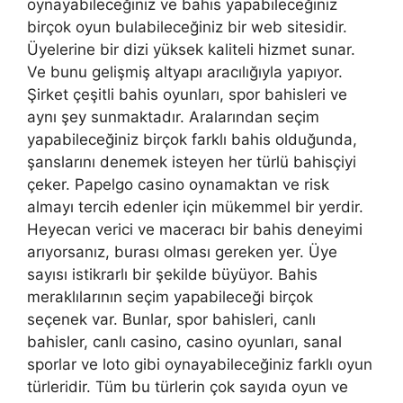
oynayabileceğiniz ve bahis yapabileceğiniz
birçok oyun bulabileceğiniz bir web sitesidir.
Üyelerine bir dizi yüksek kaliteli hizmet sunar.
Ve bunu gelişmiş altyapı aracılığıyla yapıyor.
Şirket çeşitli bahis oyunları, spor bahisleri ve
aynı şey sunmaktadır. Aralarından seçim
yapabileceğiniz birçok farklı bahis olduğunda,
şanslarını denemek isteyen her türlü bahisçiyi
çeker. Papelgo casino oynamaktan ve risk
almayı tercih edenler için mükemmel bir yerdir.
Heyecan verici ve maceracı bir bahis deneyimi
arıyorsanız, burası olması gereken yer. Üye
sayısı istikrarlı bir şekilde büyüyor. Bahis
meraklılarının seçim yapabileceği birçok
seçenek var. Bunlar, spor bahisleri, canlı
bahisler, canlı casino, casino oyunları, sanal
sporlar ve loto gibi oynayabileceğiniz farklı oyun
türleridir. Tüm bu türlerin çok sayıda oyun ve