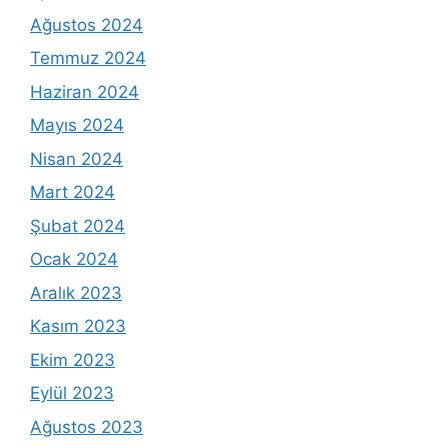
Ağustos 2024
Temmuz 2024
Haziran 2024
Mayıs 2024
Nisan 2024
Mart 2024
Şubat 2024
Ocak 2024
Aralık 2023
Kasım 2023
Ekim 2023
Eylül 2023
Ağustos 2023