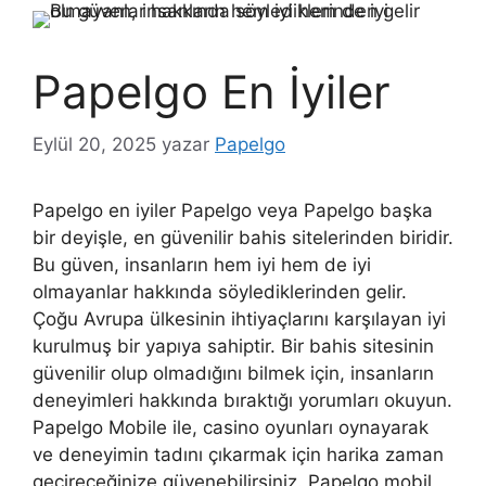
Papelgo En İyiler
Eylül 20, 2025
yazar
Papelgo
Papelgo en iyiler Papelgo veya Papelgo başka
bir deyişle, en güvenilir bahis sitelerinden biridir.
Bu güven, insanların hem iyi hem de iyi
olmayanlar hakkında söylediklerinden gelir.
Çoğu Avrupa ülkesinin ihtiyaçlarını karşılayan iyi
kurulmuş bir yapıya sahiptir. Bir bahis sitesinin
güvenilir olup olmadığını bilmek için, insanların
deneyimleri hakkında bıraktığı yorumları okuyun.
Papelgo Mobile ile, casino oyunları oynayarak
ve deneyimin tadını çıkarmak için harika zaman
geçireceğinize güvenebilirsiniz. Papelgo mobil