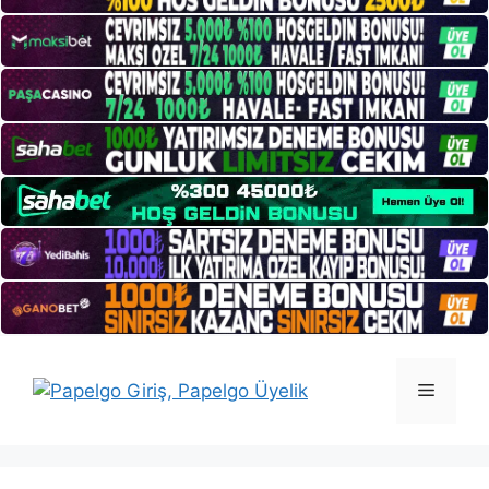
İçeriğe
atla
Menü