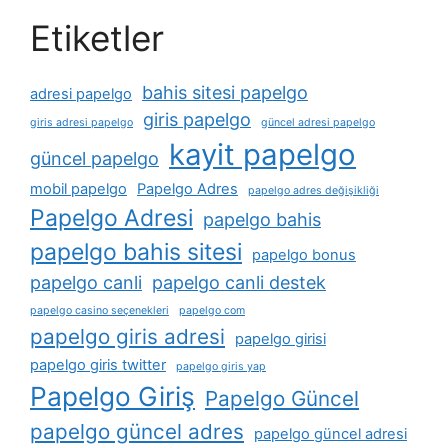
Etiketler
bahis sitesi papelgo
adresi papelgo
giris papelgo
giris adresi papelgo
güncel adresi papelgo
kayit papelgo
güncel papelgo
mobil papelgo
Papelgo Adres
papelgo adres değişikliği
Papelgo Adresi
papelgo bahis
papelgo bahis sitesi
papelgo bonus
papelgo canli
papelgo canli destek
papelgo casino seçenekleri
papelgo com
papelgo giris adresi
papelgo girisi
papelgo giris twitter
papelgo giris yap
Papelgo Giriş
Papelgo Güncel
papelgo güncel adres
papelgo güncel adresi