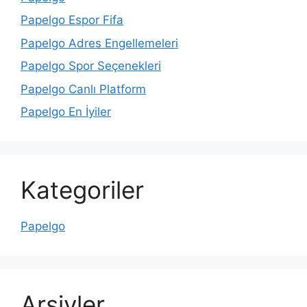
Papelgo Espor Fifa
Papelgo Adres Engellemeleri
Papelgo Spor Seçenekleri
Papelgo Canlı Platform
Papelgo En İyiler
Kategoriler
Papelgo
Arşivler