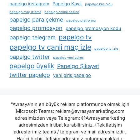
papelgo instagram
Papelgo Kayıt
papelgo kaç oldu
papelgo maç izleme
papelgo online casino
papelgo para çekme
papelgo platformu
papelgo promosyon
papelgo promosyon kodu
papelgo tv
papelgo telegram
papelgo tv canli maç izle
papelgo tv izle
papelgo twitter
papelgo yeni adres
papelgo üyelik
Papelgo Şikayet
twitter papelgo
yeni giris papelgo
"Avrasya'nın en büyük reklam platformunda olmak için
Microsoft Teams:
reklam@avrasyamarketing.com
adresimizden veya Telegram: @Avrasyamarketing
adresimizden irtibat kurabilirsiniz. (Tek iletişim
adreslerimiz teams / telegram ve mail adresimizdir.
Harici hiçbir iletişim adresimiz bulunmamaktadır.