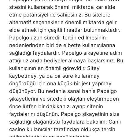
sitesini kullanarak önemli miktarda kar elde
etme potansiyeline sahipsiniz. Bu sitelere
alternatif seçeneklerle önemli miktarda gelir
elde etmek için çeşitli fırsatlar bulunmaktadır.
Papelgo uzun süredir tercih edilmesinin
nedenlerinden biri de elbette kullanıcılarına
sağladığı faydalardır. Papelgo şikayetine adım
attığınız anda hediyeler almaya başlarsınız. Bu
kullanıcının en önemli görevidir. Siteyi
kaybetmeyi ya da bir süre kullanmayı
öngördüğü için ona küçük bir jest yapmayı
düşünüyor. Bu nedenle sanal bahis Papelgo
şikayetlerini ve sitedeki olayları eleştirmeden
önce lütfen bir dakikanızı ayırıp sitenin
faydalarını düşünün. Papelgo şikayetinin size
sağladığı olağanüstü faydalara bakalım: Canlı
casino kullanıcılar tarafından oldukça tercih