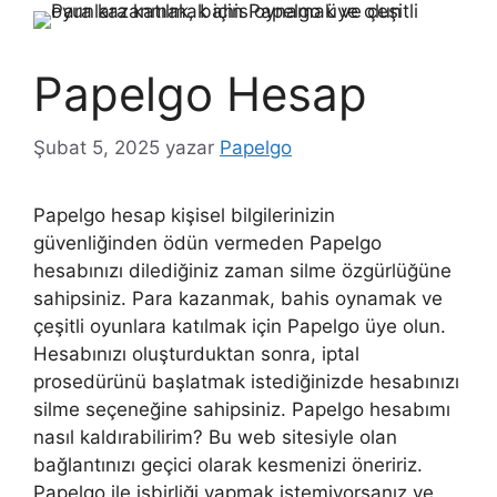
Papelgo Hesap
Şubat 5, 2025
yazar
Papelgo
Papelgo hesap kişisel bilgilerinizin
güvenliğinden ödün vermeden Papelgo
hesabınızı dilediğiniz zaman silme özgürlüğüne
sahipsiniz. Para kazanmak, bahis oynamak ve
çeşitli oyunlara katılmak için Papelgo üye olun.
Hesabınızı oluşturduktan sonra, iptal
prosedürünü başlatmak istediğinizde hesabınızı
silme seçeneğine sahipsiniz. Papelgo hesabımı
nasıl kaldırabilirim? Bu web sitesiyle olan
bağlantınızı geçici olarak kesmenizi öneririz.
Papelgo ile işbirliği yapmak istemiyorsanız ve