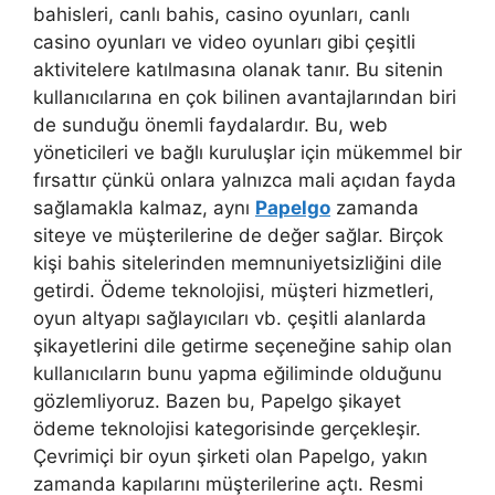
bahisleri, canlı bahis, casino oyunları, canlı
casino oyunları ve video oyunları gibi çeşitli
aktivitelere katılmasına olanak tanır. Bu sitenin
kullanıcılarına en çok bilinen avantajlarından biri
de sunduğu önemli faydalardır. Bu, web
yöneticileri ve bağlı kuruluşlar için mükemmel bir
fırsattır çünkü onlara yalnızca mali açıdan fayda
sağlamakla kalmaz, aynı
Papelgo
zamanda
siteye ve müşterilerine de değer sağlar. Birçok
kişi bahis sitelerinden memnuniyetsizliğini dile
getirdi. Ödeme teknolojisi, müşteri hizmetleri,
oyun altyapı sağlayıcıları vb. çeşitli alanlarda
şikayetlerini dile getirme seçeneğine sahip olan
kullanıcıların bunu yapma eğiliminde olduğunu
gözlemliyoruz. Bazen bu, Papelgo şikayet
ödeme teknolojisi kategorisinde gerçekleşir.
Çevrimiçi bir oyun şirketi olan Papelgo, yakın
zamanda kapılarını müşterilerine açtı. Resmi