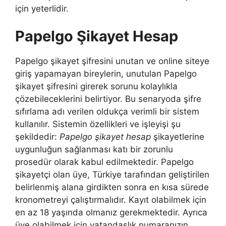
için yeterlidir.
Papelgo Şikayet Hesap
Papelgo şikayet şifresini unutan ve online siteye
giriş yapamayan bireylerin, unutulan Papelgo
şikayet şifresini girerek sorunu kolaylıkla
çözebileceklerini belirtiyor. Bu senaryoda şifre
sıfırlama adı verilen oldukça verimli bir sistem
kullanılır. Sistemin özellikleri ve işleyişi şu
şekildedir:
Papelgo şikayet hesap
şikayetlerine
uygunluğun sağlanması katı bir zorunlu
prosedür olarak kabul edilmektedir. Papelgo
şikayetçi olan üye, Türkiye tarafından geliştirilen
belirlenmiş alana girdikten sonra en kısa sürede
kronometreyi çalıştırmalıdır. Kayıt olabilmek için
en az 18 yaşında olmanız gerekmektedir. Ayrıca
üye olabilmek için vatandaşlık numaranızın