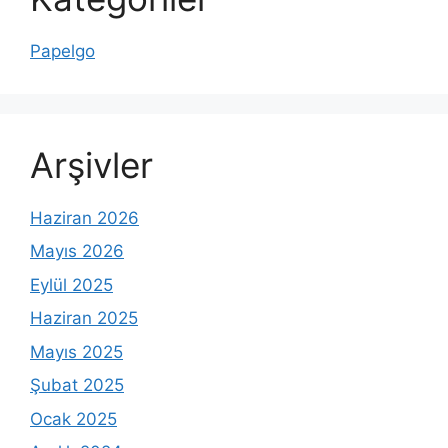
Papelgo
Arşivler
Haziran 2026
Mayıs 2026
Eylül 2025
Haziran 2025
Mayıs 2025
Şubat 2025
Ocak 2025