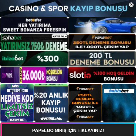
×
PAPELGO GİRİŞ İÇİN TIKLAYINIZ!