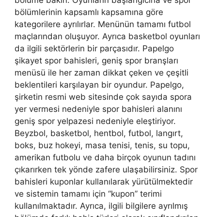
bölüme bakın. Oyunların başlangıcına ve spor
bölümlerinin kapsamlı kapsamına göre
kategorilere ayrılırlar. Menünün tamamı futbol
maçlarından oluşuyor. Ayrıca basketbol oyunları
da ilgili sektörlerin bir parçasıdır. Papelgo
şikayet spor bahisleri, geniş spor branşları
menüsü ile her zaman dikkat çeken ve çeşitli
beklentileri karşılayan bir oyundur. Papelgo,
şirketin resmi web sitesinde çok sayıda spora
yer vermesi nedeniyle spor bahisleri alanını
geniş spor yelpazesi nedeniyle eleştiriyor.
Beyzbol, basketbol, ​​hentbol, ​​futbol, ​​langırt,
boks, buz hokeyi, masa tenisi, tenis, su topu,
amerikan futbolu ve daha birçok oyunun tadını
çıkarırken tek yönde zafere ulaşabilirsiniz. Spor
bahisleri kuponlar kullanılarak yürütülmektedir
ve sistemin tamamı için “kupon” terimi
kullanılmaktadır. Ayrıca, ilgili bilgilere ayrılmış