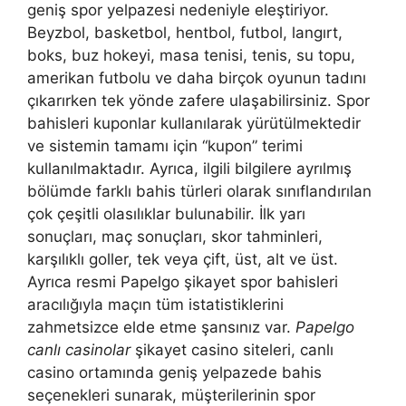
geniş spor yelpazesi nedeniyle eleştiriyor.
Beyzbol, basketbol, ​​hentbol, ​​futbol, ​​langırt,
boks, buz hokeyi, masa tenisi, tenis, su topu,
amerikan futbolu ve daha birçok oyunun tadını
çıkarırken tek yönde zafere ulaşabilirsiniz. Spor
bahisleri kuponlar kullanılarak yürütülmektedir
ve sistemin tamamı için “kupon” terimi
kullanılmaktadır. Ayrıca, ilgili bilgilere ayrılmış
bölümde farklı bahis türleri olarak sınıflandırılan
çok çeşitli olasılıklar bulunabilir. İlk yarı
sonuçları, maç sonuçları, skor tahminleri,
karşılıklı goller, tek veya çift, üst, alt ve üst.
Ayrıca resmi Papelgo şikayet spor bahisleri
aracılığıyla maçın tüm istatistiklerini
zahmetsizce elde etme şansınız var.
Papelgo
canlı casinolar
şikayet casino siteleri, canlı
casino ortamında geniş yelpazede bahis
seçenekleri sunarak, müşterilerinin spor