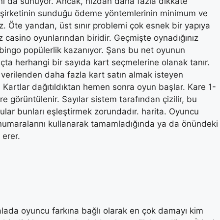
anı da sunuyor. Ancak, hızdan daha fazla dikkate
is şirketinin sunduğu ödeme yöntemlerinin minimum ve
z. Öte yandan, üst sınır problemi çok esnek bir yapıya
z casino oyunlarından biridir. Geçmişte oynadığınız
i bingo popülerlik kazanıyor. Şans bu net oyunun
ıçta herhangi bir sayıda kart seçmelerine olanak tanır.
zin verilenden daha fazla kart satın almak isteyen
. Kartlar dağıtıldıktan hemen sonra oyun başlar. Kare 1-
görüntülenir. Sayılar sistem tarafından çizilir, bu
lar bunları eşleştirmek zorundadır. harita. Oyuncu
 numaralarını kullanarak tamamladığında ya da önündeki
 erer.
lada oyuncu farkına bağlı olarak en çok damayı kim