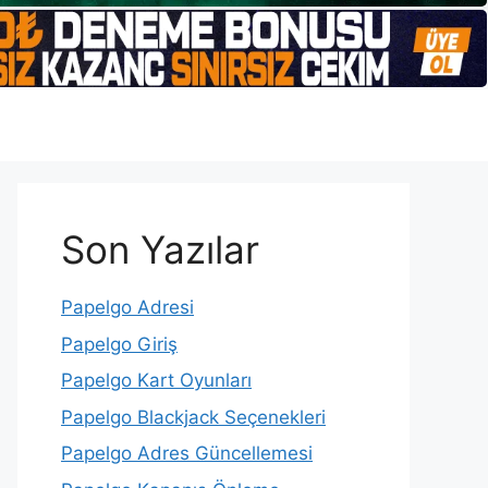
Son Yazılar
Papelgo Adresi
Papelgo Giriş
Papelgo Kart Oyunları
Papelgo Blackjack Seçenekleri
Papelgo Adres Güncellemesi