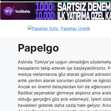
İçeriğe
atla
Papelgo
Aslında Türkiye'ye uygun olmadığını söylemeliy
hesaplarını takip ederek işe başlayabilirsiniz.
medya reklamlarına göz atarak güncel adresinizi
anlık yardım alarak sorunları çözebilir ve ilgin
Ancak en önemli detaylardan biri de eğlenceniz
Radikal seçenekler görmeye alışkınız ama aral
olduğu gerçeğini göz ardı edemeyiz. İşlem süre
havaleleri giderek daha cazip hale geliyor. An