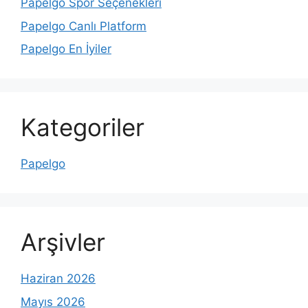
Papelgo Spor Seçenekleri
Papelgo Canlı Platform
Papelgo En İyiler
Kategoriler
Papelgo
Arşivler
Haziran 2026
Mayıs 2026