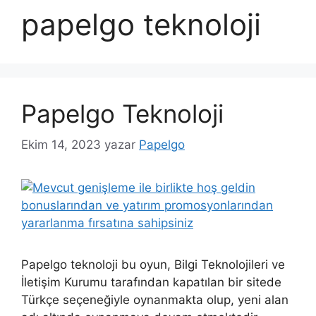
papelgo teknoloji
Papelgo Teknoloji
Ekim 14, 2023
yazar
Papelgo
Papelgo teknoloji bu oyun, Bilgi Teknolojileri ve
İletişim Kurumu tarafından kapatılan bir sitede
Türkçe seçeneğiyle oynanmakta olup, yeni alan