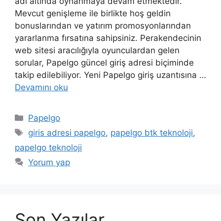
adı altında oynanmaya devam etmektedir.
Mevcut genişleme ile birlikte hoş geldin
bonuslarından ve yatırım promosyonlarından
yararlanma fırsatına sahipsiniz. Perakendecinin
web sitesi aracılığıyla oyunculardan gelen
sorular, Papelgo güncel giriş adresi biçiminde
takip edilebiliyor. Yeni Papelgo giriş uzantısına …
Devamını oku
Kategoriler
Papelgo
Etiketler
giris adresi papelgo
,
papelgo btk teknoloji
,
papelgo teknoloji
Yorum yap
Son Yazılar