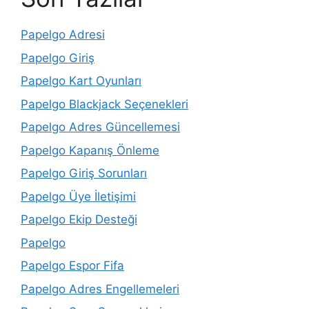
Papelgo Adresi
Papelgo Giriş
Papelgo Kart Oyunları
Papelgo Blackjack Seçenekleri
Papelgo Adres Güncellemesi
Papelgo Kapanış Önleme
Papelgo Giriş Sorunları
Papelgo Üye İletişimi
Papelgo Ekip Desteği
Papelgo
Papelgo Espor Fifa
Papelgo Adres Engellemeleri