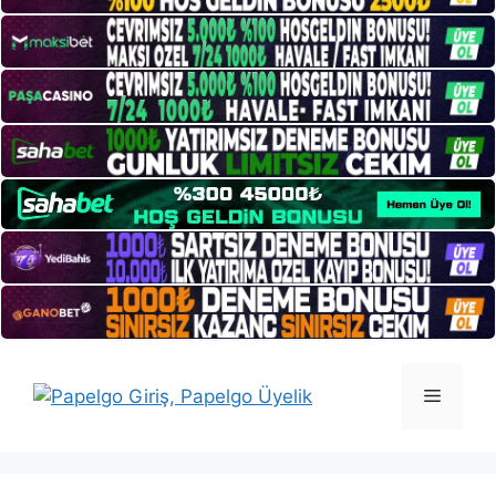
İçeriğe
atla
Menü