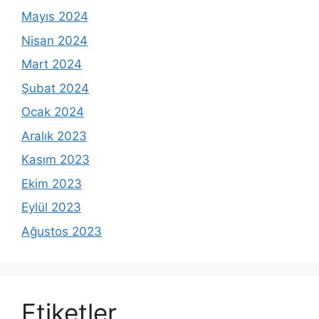
Mayıs 2024
Nisan 2024
Mart 2024
Şubat 2024
Ocak 2024
Aralık 2023
Kasım 2023
Ekim 2023
Eylül 2023
Ağustos 2023
Etiketler