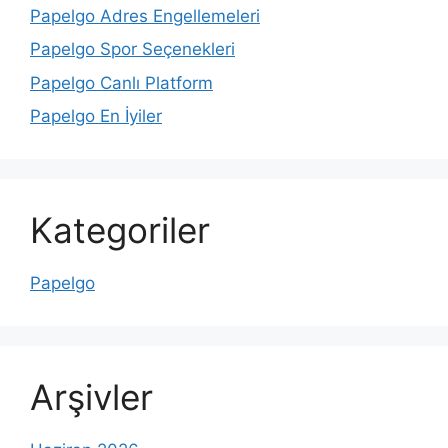
Papelgo Adres Engellemeleri
Papelgo Spor Seçenekleri
Papelgo Canlı Platform
Papelgo En İyiler
Kategoriler
Papelgo
Arşivler