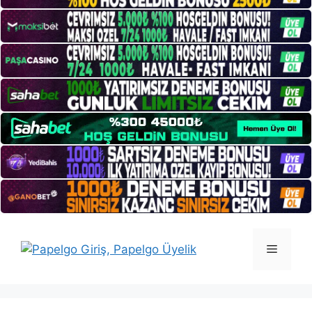
İçeriğe
atla
Menü