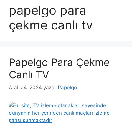
papelgo para
çekme canlı tv
Papelgo Para Çekme
Canlı TV
Aralık 4, 2024
yazar
Papelgo