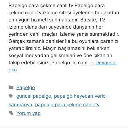
Papelgo para çekme canlı tv Papelgo para
çekme canlı tv izleme sitesi üyelerine her açıdan
en uygun hizmeti sunmaktadır. Bu site, TV
izleme olanakları sayesinde dünyanın her
yerinden canlı maçları izleme şansı sunmaktadır.
Gerçek zamanlı bahisler ile bu oyunlara paranızı
yatırabilirsiniz. Maçın başlamasını beklerken
sosyal medyadan gelişmeleri ve öne çıkanları
takip edebilirsiniz. Papelgo ile canlı …
Devamını
oku
Kategoriler
Papelgo
Etiketler
güncel papelgo
,
papelgo heyecan verici
kampanya
,
papelgo para çekme canlı tv
Yorum yap