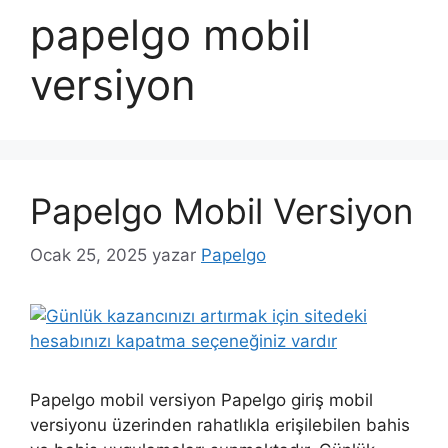
papelgo mobil
versiyon
Papelgo Mobil Versiyon
Ocak 25, 2025
yazar
Papelgo
Papelgo mobil versiyon Papelgo giriş mobil
versiyonu üzerinden rahatlıkla erişilebilen bahis