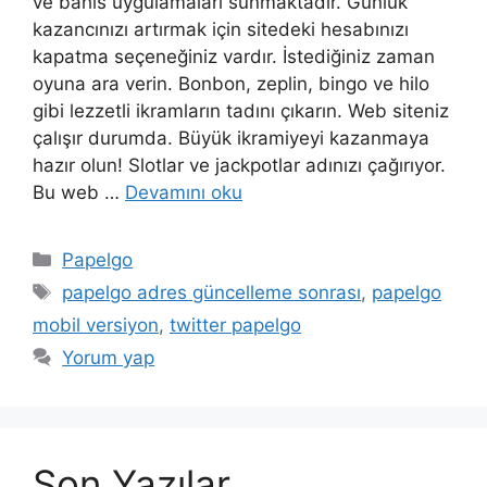
ve bahis uygulamaları sunmaktadır. Günlük
kazancınızı artırmak için sitedeki hesabınızı
kapatma seçeneğiniz vardır. İstediğiniz zaman
oyuna ara verin. Bonbon, zeplin, bingo ve hilo
gibi lezzetli ikramların tadını çıkarın. Web siteniz
çalışır durumda. Büyük ikramiyeyi kazanmaya
hazır olun! Slotlar ve jackpotlar adınızı çağırıyor.
Bu web …
Devamını oku
Kategoriler
Papelgo
Etiketler
papelgo adres güncelleme sonrası
,
papelgo
mobil versiyon
,
twitter papelgo
Yorum yap
Son Yazılar