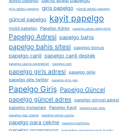
bahis sitesi papelgo
adresi papelgo
giris papelgo
giris adresi papelgo
güncel adresi papelgo
kayit papelgo
güncel papelgo
mobil papelgo
Papelgo Adres
papelgo adres değişikliği
Papelgo Adresi
papelgo bahis
papelgo bahis sitesi
papelgo bonus
papelgo canli
papelgo canli destek
papelgo casino seçenekleri
papelgo com
papelgo giris adresi
papelgo girisi
papelgo giris twitter
papelgo giris yap
Papelgo Giriş
Papelgo Güncel
papelgo güncel adres
papelgo güncel adresi
papelgo instagram
Papelgo Kayıt
papelgo kaç oldu
papelgo maç izleme
papelgo online casino
papelgo para çekme
papelgo platformu
papelgo promosyon
papelgo promosyon kodu