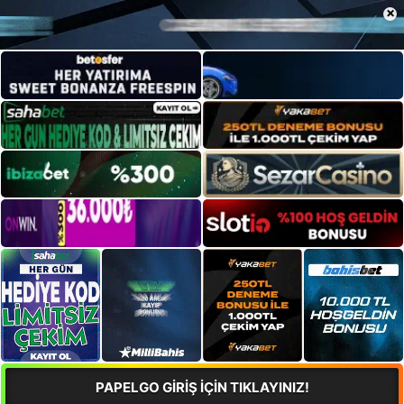
×
PAPELGO GİRİŞ İÇİN TIKLAYINIZ!