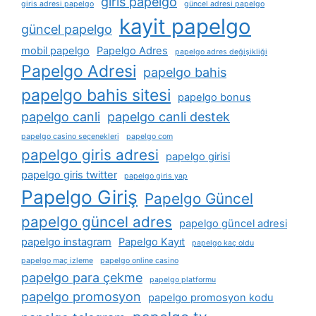
giris papelgo
giris adresi papelgo
güncel adresi papelgo
kayit papelgo
güncel papelgo
mobil papelgo
Papelgo Adres
papelgo adres değişikliği
Papelgo Adresi
papelgo bahis
papelgo bahis sitesi
papelgo bonus
papelgo canli
papelgo canli destek
papelgo casino seçenekleri
papelgo com
papelgo giris adresi
papelgo girisi
papelgo giris twitter
papelgo giris yap
Papelgo Giriş
Papelgo Güncel
papelgo güncel adres
papelgo güncel adresi
papelgo instagram
Papelgo Kayıt
papelgo kaç oldu
papelgo maç izleme
papelgo online casino
papelgo para çekme
papelgo platformu
papelgo promosyon
papelgo promosyon kodu