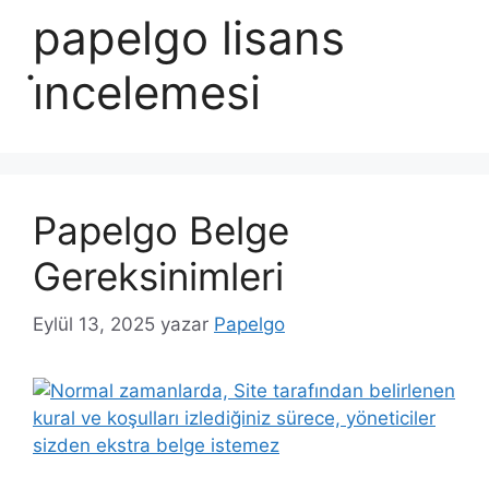
papelgo lisans
i̇ncelemesi
Papelgo Belge
Gereksinimleri
Eylül 13, 2025
yazar
Papelgo