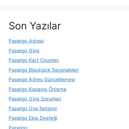
Son Yazılar
Papelgo Adresi
Papelgo Giriş
Papelgo Kart Oyunları
Papelgo Blackjack Seçenekleri
Papelgo Adres Güncellemesi
Papelgo Kapanış Önleme
Papelgo Giriş Sorunları
Papelgo Üye İletişimi
Papelgo Ekip Desteği
Papelgo