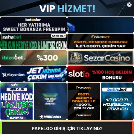
×
PAPELGO GİRİŞ İÇİN TIKLAYINIZ!