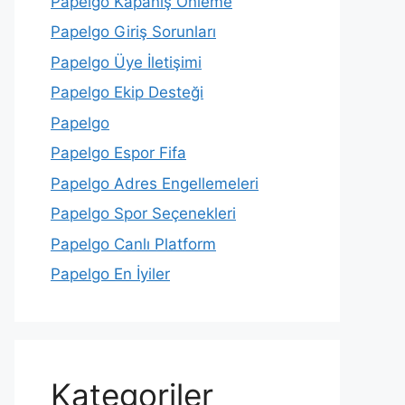
Papelgo Kapanış Önleme
Papelgo Giriş Sorunları
Papelgo Üye İletişimi
Papelgo Ekip Desteği
Papelgo
Papelgo Espor Fifa
Papelgo Adres Engellemeleri
Papelgo Spor Seçenekleri
Papelgo Canlı Platform
Papelgo En İyiler
Kategoriler