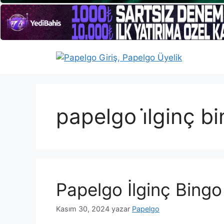
İçeriğe
atla
papelgo i̇lginç b
Papelgo İlginç Bingo
Kasım 30, 2024
yazar
Papelgo