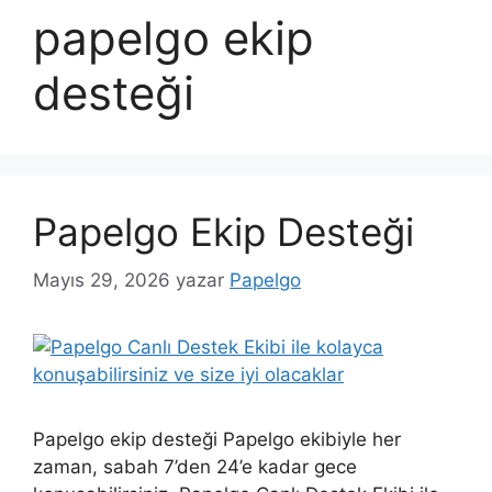
papelgo ekip
desteği
Papelgo Ekip Desteği
Mayıs 29, 2026
yazar
Papelgo
Papelgo ekip desteği Papelgo ekibiyle her
zaman, sabah 7’den 24’e kadar gece