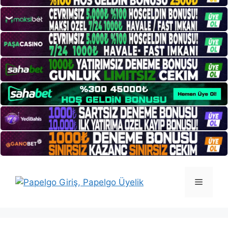
İçeriğe
atla
Menü