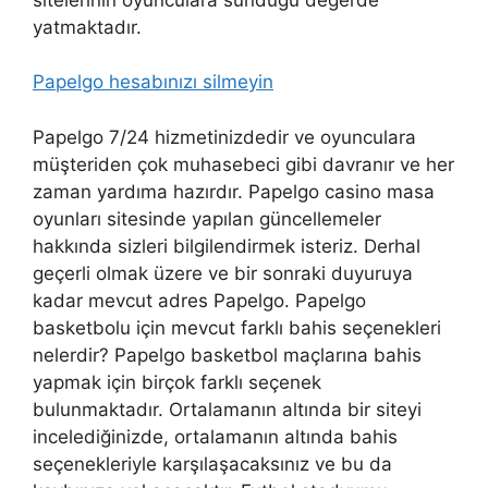
yatmaktadır.
Papelgo hesabınızı silmeyin
Papelgo 7/24 hizmetinizdedir ve oyunculara
müşteriden çok muhasebeci gibi davranır ve her
zaman yardıma hazırdır. Papelgo casino masa
oyunları sitesinde yapılan güncellemeler
hakkında sizleri bilgilendirmek isteriz. Derhal
geçerli olmak üzere ve bir sonraki duyuruya
kadar mevcut adres Papelgo. Papelgo
basketbolu için mevcut farklı bahis seçenekleri
nelerdir? Papelgo basketbol maçlarına bahis
yapmak için birçok farklı seçenek
bulunmaktadır. Ortalamanın altında bir siteyi
incelediğinizde, ortalamanın altında bahis
seçenekleriyle karşılaşacaksınız ve bu da