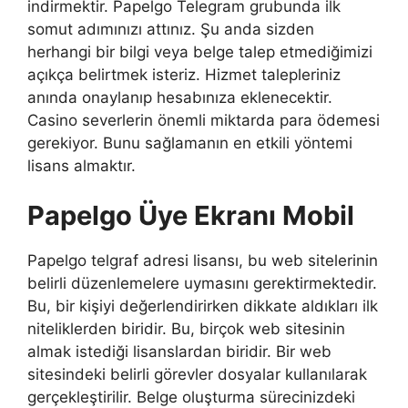
indirmektir. Papelgo Telegram grubunda ilk
somut adımınızı attınız. Şu anda sizden
herhangi bir bilgi veya belge talep etmediğimizi
açıkça belirtmek isteriz. Hizmet talepleriniz
anında onaylanıp hesabınıza eklenecektir.
Casino severlerin önemli miktarda para ödemesi
gerekiyor. Bunu sağlamanın en etkili yöntemi
lisans almaktır.
Papelgo Üye Ekranı Mobil
Papelgo telgraf adresi lisansı, bu web sitelerinin
belirli düzenlemelere uymasını gerektirmektedir.
Bu, bir kişiyi değerlendirirken dikkate aldıkları ilk
niteliklerden biridir. Bu, birçok web sitesinin
almak istediği lisanslardan biridir. Bir web
sitesindeki belirli görevler dosyalar kullanılarak
gerçekleştirilir. Belge oluşturma sürecinizdeki