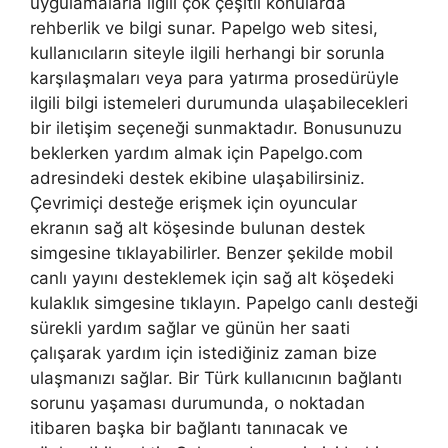
uygulamalarla ilgili çok çeşitli konularda
rehberlik ve bilgi sunar. Papelgo web sitesi,
kullanıcıların siteyle ilgili herhangi bir sorunla
karşılaşmaları veya para yatırma prosedürüyle
ilgili bilgi istemeleri durumunda ulaşabilecekleri
bir iletişim seçeneği sunmaktadır. Bonusunuzu
beklerken yardım almak için Papelgo.com
adresindeki destek ekibine ulaşabilirsiniz.
Çevrimiçi desteğe erişmek için oyuncular
ekranın sağ alt köşesinde bulunan destek
simgesine tıklayabilirler. Benzer şekilde mobil
canlı yayını desteklemek için sağ alt köşedeki
kulaklık simgesine tıklayın. Papelgo canlı desteği
sürekli yardım sağlar ve günün her saati
çalışarak yardım için istediğiniz zaman bize
ulaşmanızı sağlar. Bir Türk kullanıcının bağlantı
sorunu yaşaması durumunda, o noktadan
itibaren başka bir bağlantı tanınacak ve