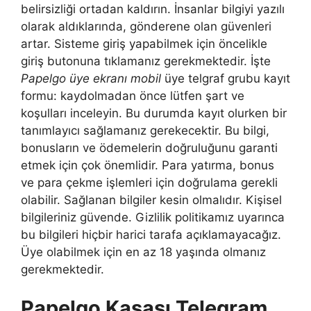
belirsizliği ortadan kaldırın. İnsanlar bilgiyi yazılı
olarak aldıklarında, gönderene olan güvenleri
artar. Sisteme giriş yapabilmek için öncelikle
giriş butonuna tıklamanız gerekmektedir. İşte
Papelgo üye ekranı mobil
üye telgraf grubu kayıt
formu: kaydolmadan önce lütfen şart ve
koşulları inceleyin. Bu durumda kayıt olurken bir
tanımlayıcı sağlamanız gerekecektir. Bu bilgi,
bonusların ve ödemelerin doğruluğunu garanti
etmek için çok önemlidir. Para yatırma, bonus
ve para çekme işlemleri için doğrulama gerekli
olabilir. Sağlanan bilgiler kesin olmalıdır. Kişisel
bilgileriniz güvende. Gizlilik politikamız uyarınca
bu bilgileri hiçbir harici tarafa açıklamayacağız.
Üye olabilmek için en az 18 yaşında olmanız
gerekmektedir.
Papelgo Kasası Telegram