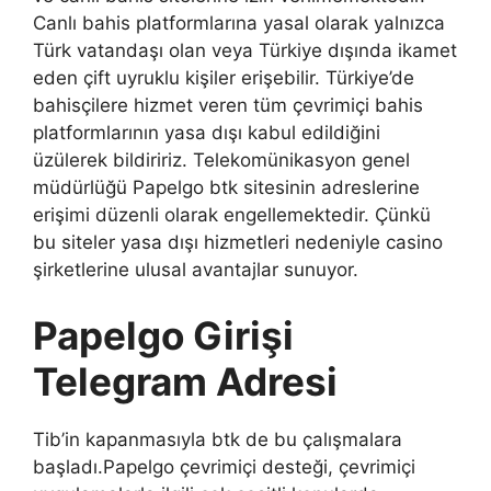
Canlı bahis platformlarına yasal olarak yalnızca
Türk vatandaşı olan veya Türkiye dışında ikamet
eden çift uyruklu kişiler erişebilir. Türkiye’de
bahisçilere hizmet veren tüm çevrimiçi bahis
platformlarının yasa dışı kabul edildiğini
üzülerek bildiririz. Telekomünikasyon genel
müdürlüğü Papelgo btk sitesinin adreslerine
erişimi düzenli olarak engellemektedir. Çünkü
bu siteler yasa dışı hizmetleri nedeniyle casino
şirketlerine ulusal avantajlar sunuyor.
Papelgo Girişi
Telegram Adresi
Tib’in kapanmasıyla btk de bu çalışmalara
başladı.Papelgo çevrimiçi desteği, çevrimiçi