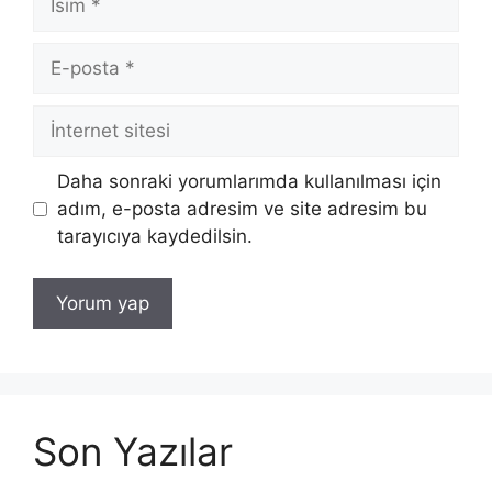
E-
posta
İnternet
sitesi
Daha sonraki yorumlarımda kullanılması için
adım, e-posta adresim ve site adresim bu
tarayıcıya kaydedilsin.
Son Yazılar