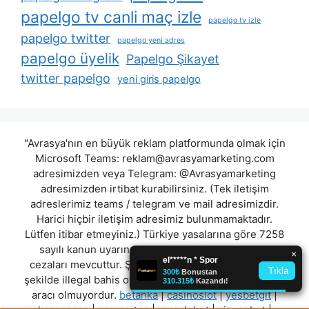
papelgo tv canli maç izle
papelgo tv izle
papelgo twitter
papelgo yeni adres
papelgo üyelik
Papelgo Şikayet
twitter papelgo
yeni giris papelgo
"Avrasya'nın en büyük reklam platformunda olmak için
Microsoft Teams:
reklam@avrasyamarketing.com
adresimizden veya Telegram: @Avrasyamarketing
adresimizden irtibat kurabilirsiniz. (Tek iletişim
adreslerimiz teams / telegram ve mail adresimizdir.
Harici hiçbir iletişim adresimiz bulunmamaktadır.
Lütfen itibar etmeyiniz.) Türkiye yasalarına göre 7258
sayılı kanun uyarınca yasa dışı bahis oynamanın
cezaları mevcuttur. Şu an bulunduğunuz site hiç bir
şekilde illegal bahis oyunları oynatmıyor ve oynamaya
aracı olmuyordur.
betanka
|
casinoslot
|
yesbetgit
|