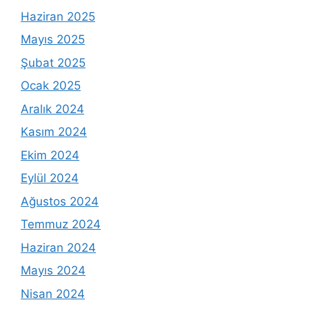
Haziran 2025
Mayıs 2025
Şubat 2025
Ocak 2025
Aralık 2024
Kasım 2024
Ekim 2024
Eylül 2024
Ağustos 2024
Temmuz 2024
Haziran 2024
Mayıs 2024
Nisan 2024