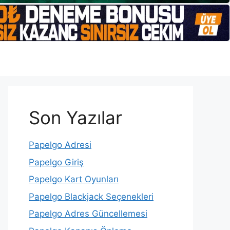
Son Yazılar
Papelgo Adresi
Papelgo Giriş
Papelgo Kart Oyunları
Papelgo Blackjack Seçenekleri
Papelgo Adres Güncellemesi