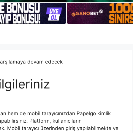
lgileriniz
zdan hem de mobil tarayıcınızdan Papelgo kimlik
pabilirsiniz. Platform, kullanıcıların
. Mobil tarayıcı üzerinden giriş yapılabilmekte ve