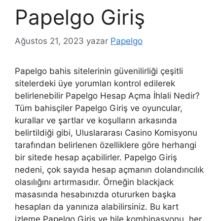
Papelgo Giriş
Ağustos 21, 2023
yazar
Papelgo
Papelgo bahis sitelerinin güvenilirliği çeşitli
sitelerdeki üye yorumları kontrol edilerek
belirlenebilir Papelgo Hesap Açma İhlali Nedir?
Tüm bahisçiler Papelgo Giriş ve oyuncular,
kurallar ve şartlar ve koşulların arkasında
belirtildiği gibi, Uluslararası Casino Komisyonu
tarafından belirlenen özelliklere göre herhangi
bir sitede hesap açabilirler. Papelgo Giriş
nedeni, çok sayıda hesap açmanın dolandırıcılık
olasılığını artırmasıdır. Örneğin blackjack
masasında hesabınızda otururken başka
hesapları da yanınıza alabilirsiniz. Bu kart
izleme Papelgo Giriş ve hile kombinasyonu, her