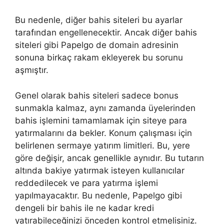
Bu nedenle, diğer bahis siteleri bu ayarlar
tarafından engellenecektir. Ancak diğer bahis
siteleri gibi Papelgo de domain adresinin
sonuna birkaç rakam ekleyerek bu sorunu
aşmıştır.
Genel olarak bahis siteleri sadece bonus
sunmakla kalmaz, aynı zamanda üyelerinden
bahis işlemini tamamlamak için siteye para
yatırmalarını da bekler. Konum çalışması için
belirlenen sermaye yatırım limitleri. Bu, yere
göre değişir, ancak genellikle aynıdır. Bu tutarın
altında bakiye yatırmak isteyen kullanıcılar
reddedilecek ve para yatırma işlemi
yapılmayacaktır. Bu nedenle, Papelgo gibi
dengeli bir bahis ile ne kadar kredi
yatırabileceğinizi önceden kontrol etmelisiniz.