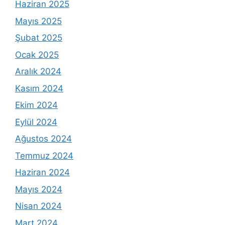
Haziran 2025
Mayıs 2025
Şubat 2025
Ocak 2025
Aralık 2024
Kasım 2024
Ekim 2024
Eylül 2024
Ağustos 2024
Temmuz 2024
Haziran 2024
Mayıs 2024
Nisan 2024
Mart 2024