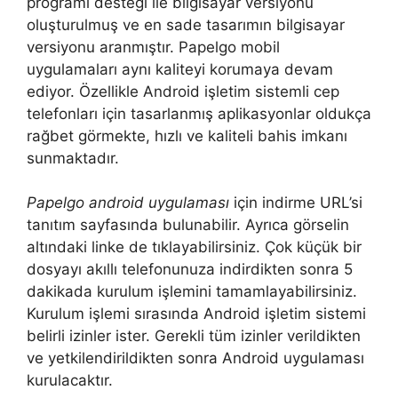
programı desteği ile bilgisayar versiyonu
oluşturulmuş ve en sade tasarımın bilgisayar
versiyonu aranmıştır. Papelgo mobil
uygulamaları aynı kaliteyi korumaya devam
ediyor. Özellikle Android işletim sistemli cep
telefonları için tasarlanmış aplikasyonlar oldukça
rağbet görmekte, hızlı ve kaliteli bahis imkanı
sunmaktadır.
Papelgo android uygulaması
için indirme URL’si
tanıtım sayfasında bulunabilir. Ayrıca görselin
altındaki linke de tıklayabilirsiniz. Çok küçük bir
dosyayı akıllı telefonunuza indirdikten sonra 5
dakikada kurulum işlemini tamamlayabilirsiniz.
Kurulum işlemi sırasında Android işletim sistemi
belirli izinler ister. Gerekli tüm izinler verildikten
ve yetkilendirildikten sonra Android uygulaması
kurulacaktır.