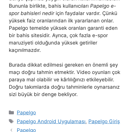
Bununla birlikte, bahis kullanıcıları
Papelgo e-
spor bahisleri nedir
için faydalar vardır. Çünkü
yüksek faiz oranlarından ilk yararlanan onlar.
Papelgo temelde yüksek oranları garanti eden
bir bahis sitesidir. Ayrıca, çok fazla e-spor
maruziyeti olduğunda yüksek getiriler
kaçınılmazdır.
Burada dikkat edilmesi gereken en önemli şey
maçı doğru tahmin etmektir. Video oyunları çok
paraya mal olabilir ve kârlılığınızı etkileyebilir.
Doğru takımlarda doğru tahminlerle oynarsanız
sizi büyük bir denge bekliyor.
Kategoriler
Papelgo
Etiketler
Papelgo Android Uygulaması
,
Papelgo Giriş
Papelgo