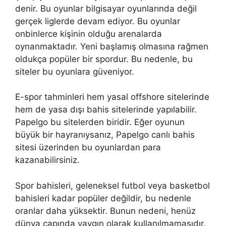
denir. Bu oyunlar bilgisayar oyunlarında değil
gerçek liglerde devam ediyor. Bu oyunlar
onbinlerce kişinin olduğu arenalarda
oynanmaktadır. Yeni başlamış olmasına rağmen
oldukça popüler bir spordur. Bu nedenle, bu
siteler bu oyunlara güveniyor.
E-spor tahminleri hem yasal offshore sitelerinde
hem de yasa dışı bahis sitelerinde yapılabilir.
Papelgo bu sitelerden biridir. Eğer oyunun
büyük bir hayranıysanız, Papelgo canlı bahis
sitesi üzerinden bu oyunlardan para
kazanabilirsiniz.
Spor bahisleri, geleneksel futbol veya basketbol
bahisleri kadar popüler değildir, bu nedenle
oranlar daha yüksektir. Bunun nedeni, henüz
dünya çapında yaygın olarak kullanılmamasıdır.