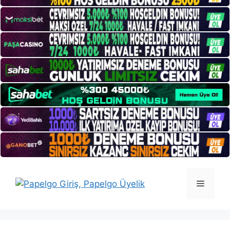
İçeriğe
atla
Menü