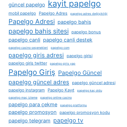
kayit papelgo
güncel papelgo
mobil papelgo
Papelgo Adres
papelgo adres değişikliği
Papelgo Adresi
papelgo bahis
papelgo bahis sitesi
papelgo bonus
papelgo canli
papelgo canli destek
papelgo casino seçenekleri
papelgo com
papelgo giris adresi
papelgo girisi
papelgo giris twitter
papelgo giris yap
Papelgo Giriş
Papelgo Güncel
papelgo güncel adres
papelgo güncel adresi
papelgo instagram
Papelgo Kayıt
papelgo kaç oldu
papelgo maç izleme
papelgo online casino
papelgo para çekme
papelgo platformu
papelgo promosyon
papelgo promosyon kodu
papelgo tv
papelgo telegram