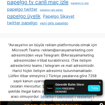
papelgo tv canli maç izle
papelgo tv izle
papelgo twitter
papelgo yeni adres
papelgo üyelik
Papelgo Şikayet
twitter papelgo
yeni giris papelgo
"Avrasya'nın en büyük reklam platformunda olmak için
Microsoft Teams:
reklam@avrasyamarketing.com
adresimizden veya Telegram: @Avrasyamarketing
adresimizden irtibat kurabilirsiniz. (Tek iletişim
adreslerimiz teams / telegram ve mail adresimizdir.
Harici hiçbir iletişim adresimiz bulunmamaktadır.
Lütfen itibar etmeyiniz.) Türkiye yasalarına göre 7258
sayılı kanun uyarınca yasa dışı bahis oynamanın
cezaları mevcuttur. Şu an bulunduğunuz site hiç bir
şekilde illegal bahis oyunları oynatmıyor ve oynamaya
aracı olmuyordur.
betanka
|
casinoslot
|
yesbetgit
|
kazansana
|
newcratos
|
musclebet
|
vizyonbet
|
×